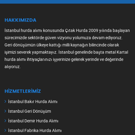
HAKKIMIZDA
İstanbul hurda alımı konusunda Çıtak Hurda 2009 yılında başlayan
sürecimizde sektörde güven vizyonu yolumuza devam ediyoruz.
Geri dönüşümün ülkeye kattığı milli kaynağın bilincinde olarak
işimizi severek yapmaktayız. İstanbul genelinde başta metal Kartal
hurda alımı ihtiyaçlarınızı işyerinize gelerek yerinde ve değerinde
alıyoruz.
HIZMETLERIMIZ
İstanbul Bakır Hurda Alımı
İstanbul Geri Dönüşüm
İstanbul Demir Hurda Alımı
İstanbul Fabrika Hurda Alımı