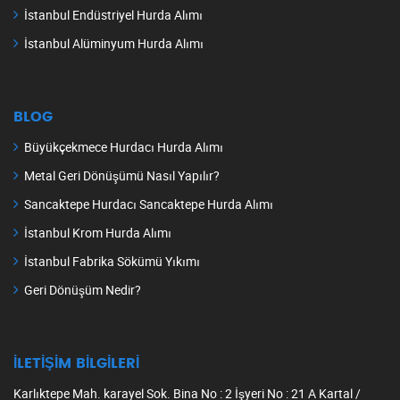
İstanbul Endüstriyel Hurda Alımı
İstanbul Alüminyum Hurda Alımı
BLOG
Büyükçekmece Hurdacı Hurda Alımı
Metal Geri Dönüşümü Nasıl Yapılır?
Sancaktepe Hurdacı Sancaktepe Hurda Alımı
İstanbul Krom Hurda Alımı
İstanbul Fabrika Sökümü Yıkımı
Geri Dönüşüm Nedir?
İLETIŞIM BILGILERI
Karlıktepe Mah. karayel Sok. Bina No : 2 İşyeri No : 21 A Kartal /