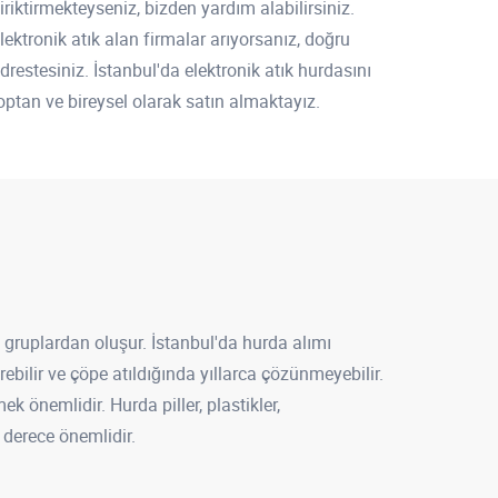
iriktirmekteyseniz, bizden yardım alabilirsiniz.
lektronik atık alan firmalar arıyorsanız, doğru
drestesiniz. İstanbul'da elektronik atık hurdasını
optan ve bireysel olarak satın almaktayız.
 gruplardan oluşur. İstanbul'da hurda alımı
bilir ve çöpe atıldığında yıllarca çözünmeyebilir.
 önemlidir. Hurda piller, plastikler,
 derece önemlidir.