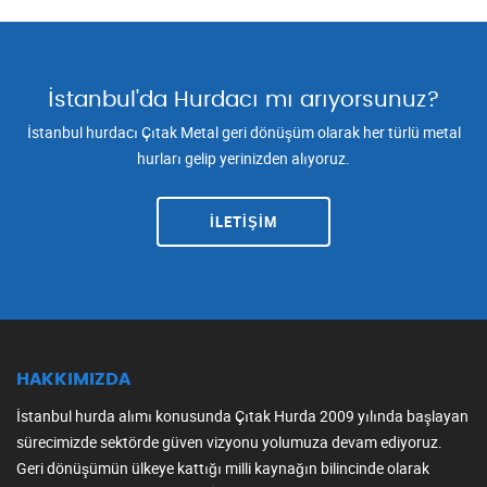
İstanbul'da Hurdacı mı arıyorsunuz?
İstanbul hurdacı Çıtak Metal geri dönüşüm olarak her türlü metal
hurları gelip yerinizden alıyoruz.
İLETİŞİM
HAKKIMIZDA
İstanbul hurda alımı konusunda Çıtak Hurda 2009 yılında başlayan
sürecimizde sektörde güven vizyonu yolumuza devam ediyoruz.
Geri dönüşümün ülkeye kattığı milli kaynağın bilincinde olarak