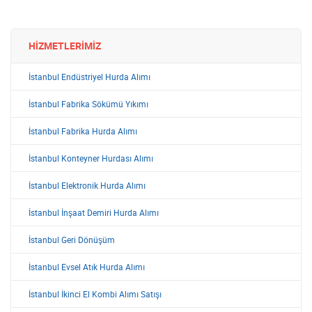
HIZMETLERIMIZ
İstanbul Endüstriyel Hurda Alımı
İstanbul Fabrika Sökümü Yıkımı
İstanbul Fabrika Hurda Alımı
İstanbul Konteyner Hurdası Alımı
İstanbul Elektronik Hurda Alımı
İstanbul İnşaat Demiri Hurda Alımı
İstanbul Geri Dönüşüm
İstanbul Evsel Atık Hurda Alımı
İstanbul İkinci El Kombi Alımı Satışı