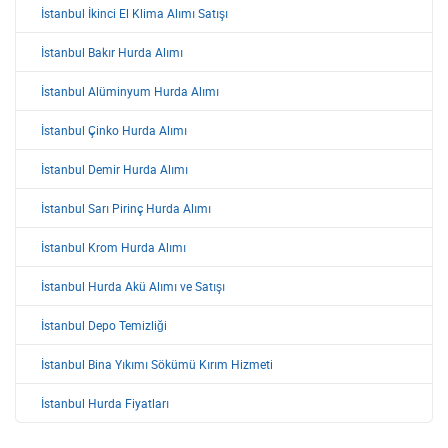
İstanbul İkinci El Klima Alımı Satışı
İstanbul Bakır Hurda Alımı
İstanbul Alüminyum Hurda Alımı
İstanbul Çinko Hurda Alımı
İstanbul Demir Hurda Alımı
İstanbul Sarı Pirinç Hurda Alımı
İstanbul Krom Hurda Alımı
İstanbul Hurda Akü Alımı ve Satışı
İstanbul Depo Temizliği
İstanbul Bina Yıkımı Sökümü Kırım Hizmeti
İstanbul Hurda Fiyatları